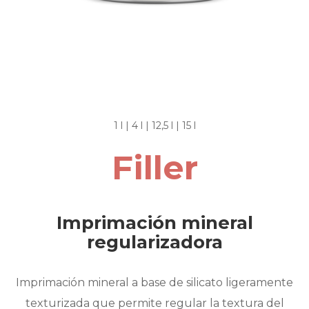
1 l | 4 l | 12,5 l | 15 l
Filler
Imprimación mineral
regularizadora
Imprimación mineral a base de silicato ligeramente
texturizada que permite regular la textura del