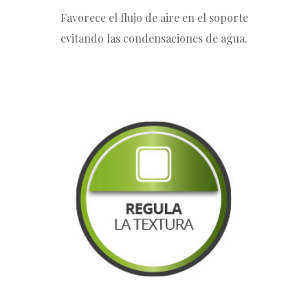
Favorece el flujo de aire en el soporte
evitando las condensaciones de agua.