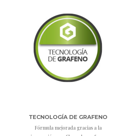
TECNOLOGÍA DE GRAFENO
Fórmula mejorada gracias a la