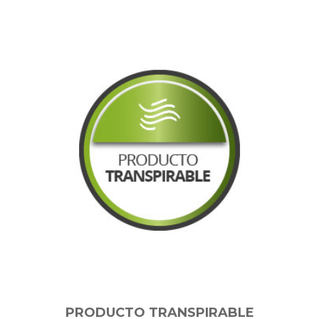
PRODUCTO TRANSPIRABLE