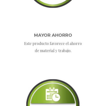
MAYOR AHORRO
Este producto favorece el ahorro
de material y trabajo.