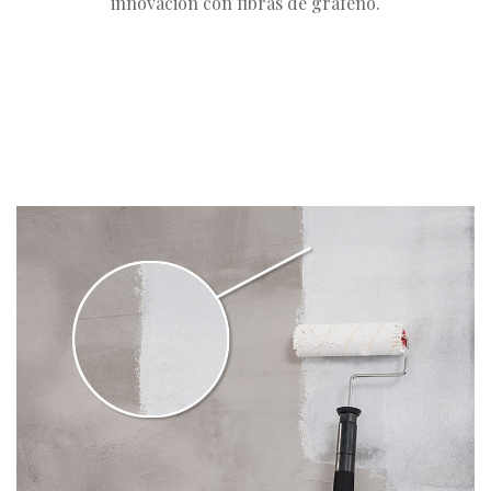
innovación con fibras de grafeno.