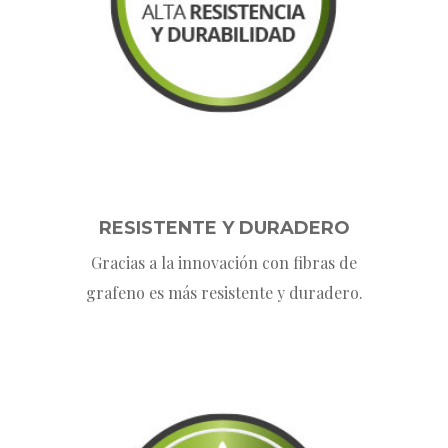
RESISTENTE Y DURADERO
Gracias a la innovación con fibras de
grafeno es más resistente y duradero.