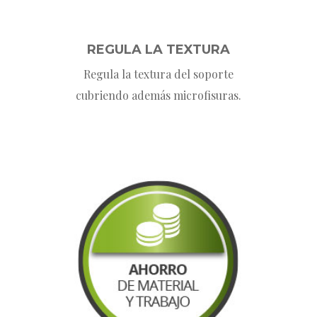
REGULA LA TEXTURA
Regula la textura del soporte
cubriendo además microfisuras.