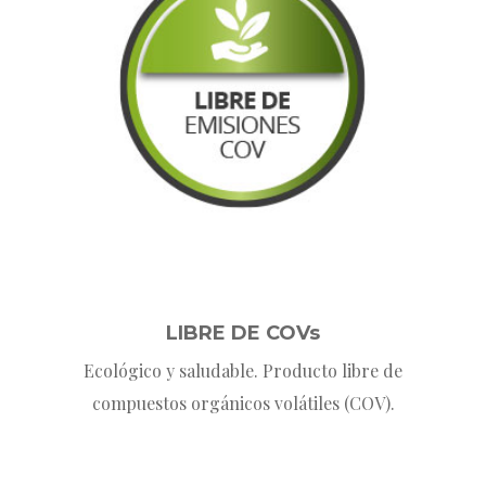
LIBRE DE COVs
Ecológico y saludable. Producto libre de
compuestos orgánicos volátiles (COV).