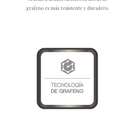
grafeno es más resistente y duradero.