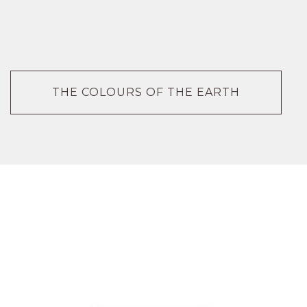
THE COLOURS OF THE EARTH