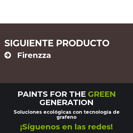
SIGUIENTE PRODUCTO
Firenzza
PAINTS FOR THE
GREEN
GENERATION
Soluciones ecológicas con tecnología de
grafeno
¡Síguenos en las redes!