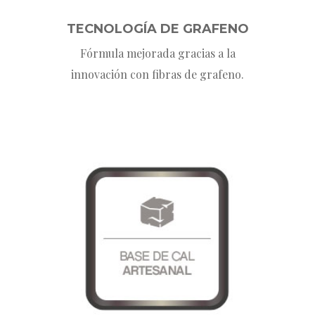
TECNOLOGÍA DE GRAFENO
Fórmula mejorada gracias a la
innovación con fibras de grafeno.