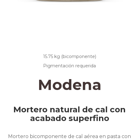
15.75 kg (bicomponente)
Pigmentación requerida
Modena
Mortero natural de cal con
acabado superfino
Mortero bicomponente de cal aérea en pasta con