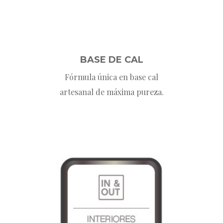
BASE DE CAL
Fórmula única en base cal
artesanal de máxima pureza.