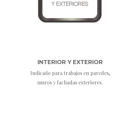
INTERIOR Y EXTERIOR
Indicado para trabajos en paredes,
muros y fachadas exteriores.