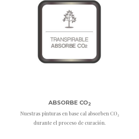
ABSORBE CO
2
Nuestras pinturas en base cal absorben CO
2
durante el proceso de curación.