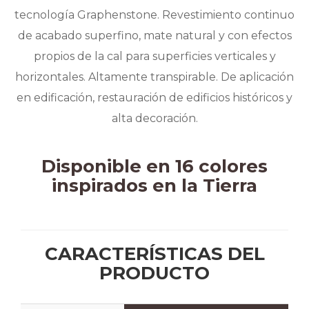
tecnología Graphenstone. Revestimiento continuo
de acabado superfino, mate natural y con efectos
propios de la cal para superficies verticales y
horizontales. Altamente transpirable. De aplicación
en edificación, restauración de edificios históricos y
alta decoración.
Disponible en 16 colores
inspirados en la Tierra
CARACTERÍSTICAS DEL
PRODUCTO